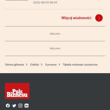
2026-08-05 08:49
Więcej wiadomości
Strona główna
Giełda
Surowce
Tabela notowań surowców