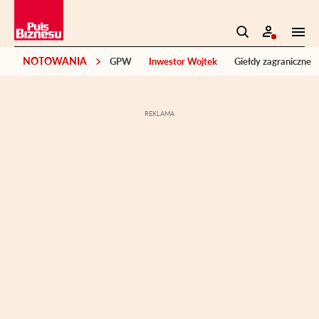
NOTOWANIA
GPW
Inwestor Wojtek
Giełdy zagraniczne