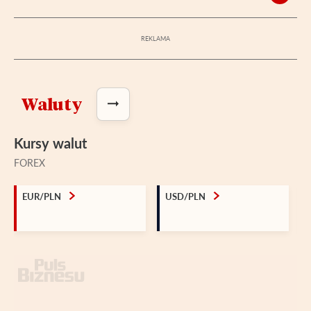
Waluty
Kursy walut
FOREX
EUR/PLN
USD/PLN