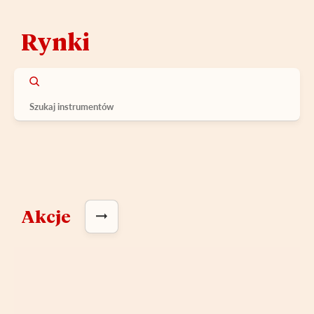
Rynki
Akcje