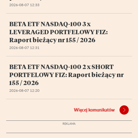
2026-08-07 12:33
BETA ETF NASDAQ-100 3 x
LEVERAGED PORTFELOWY FIZ:
Raport bieżący nr 155 / 2026
2026-08-07 12:31
BETA ETF NASDAQ-100 2 x SHORT
PORTFELOWY FIZ: Raport bieżący nr
155 / 2026
2026-08-07 12:20
Więcej komunikatów