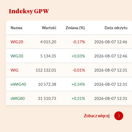
Indeksy GPW
Nazwa
Wartość
Zmiana (%)
Data odczytu
WIG20
4 015,20
-0,17%
2026-08-07 12:46
WIG30
5 134,35
+0,03%
2026-08-07 12:46
WIG
152 132,01
-0,01%
2026-08-07 12:31
mWIG40
10 572,38
+0,34%
2026-08-07 12:31
sWIG80
31 510,73
+0,31%
2026-08-07 12:31
Zobacz więcej