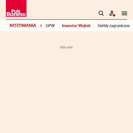
NOTOWANIA
GPW
Inwestor Wojtek
Giełdy zagraniczne