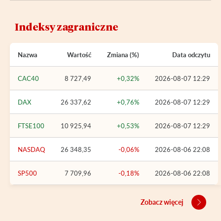
Indeksy zagraniczne
Nazwa
Wartość
Zmiana (%)
Data odczytu
CAC40
8 727,49
+0,32%
2026-08-07 12:29
DAX
26 337,62
+0,76%
2026-08-07 12:29
FTSE100
10 925,94
+0,53%
2026-08-07 12:29
NASDAQ
26 348,35
-0,06%
2026-08-06 22:08
SP500
7 709,96
-0,18%
2026-08-06 22:08
Zobacz więcej