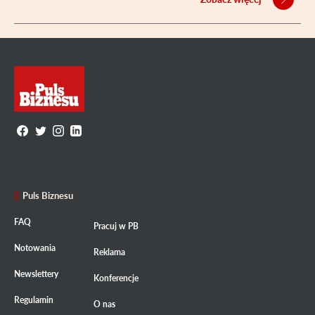
Puls Biznesu
FAQ
Pracuj w PB
Notowania
Reklama
Newslettery
Konferencje
Regulamin
O nas