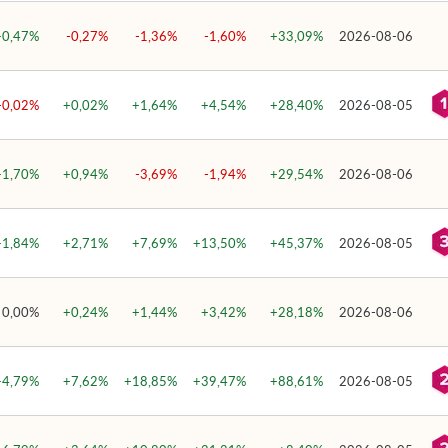
+0,47%
-0,27%
-1,36%
-1,60%
+33,09%
2026-08-06
-0,02%
+0,02%
+1,64%
+4,54%
+28,40%
2026-08-05
+1,70%
+0,94%
-3,69%
-1,94%
+29,54%
2026-08-06
+1,84%
+2,71%
+7,69%
+13,50%
+45,37%
2026-08-05
0,00%
+0,24%
+1,44%
+3,42%
+28,18%
2026-08-06
+4,79%
+7,62%
+18,85%
+39,47%
+88,61%
2026-08-05