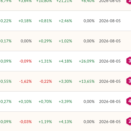
+6,79%
+3,64%
+10,80%
+21,21%
+8,40%
2026-08-05
+0,22%
+0,18%
+0,81%
+2,46%
0,00%
2026-08-05
+0,17%
0,00%
+0,29%
+1,02%
0,00%
2026-08-05
+0,09%
-0,09%
+1,31%
+4,18%
+26,09%
2026-08-05
+0,55%
-1,62%
-0,22%
+3,30%
+13,65%
2026-08-05
+0,27%
+0,10%
+0,70%
+3,39%
0,00%
2026-08-05
+0,09%
-0,03%
+1,19%
+4,13%
0,00%
2026-08-05