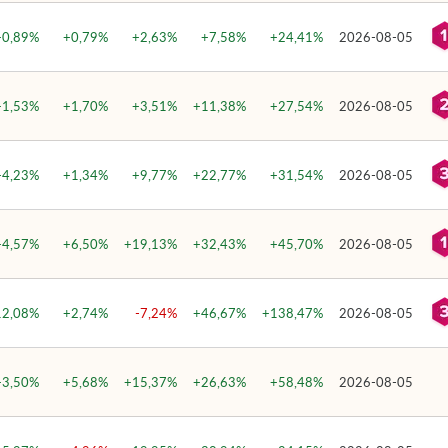
+0,89%
+0,79%
+2,63%
+7,58%
+24,41%
2026-08-05
+1,53%
+1,70%
+3,51%
+11,38%
+27,54%
2026-08-05
+4,23%
+1,34%
+9,77%
+22,77%
+31,54%
2026-08-05
+4,57%
+6,50%
+19,13%
+32,43%
+45,70%
2026-08-05
12,08%
+2,74%
-7,24%
+46,67%
+138,47%
2026-08-05
+3,50%
+5,68%
+15,37%
+26,63%
+58,48%
2026-08-05