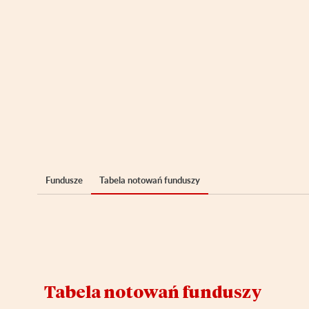
Fundusze
Tabela notowań funduszy
Tabela notowań funduszy