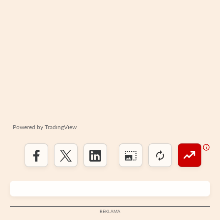
Powered by
TradingView