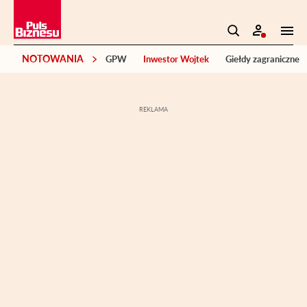
NOTOWANIA
GPW
Inwestor Wojtek
Giełdy zagraniczne