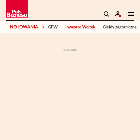
NOTOWANIA
GPW
Inwestor Wojtek
Giełdy zagraniczne