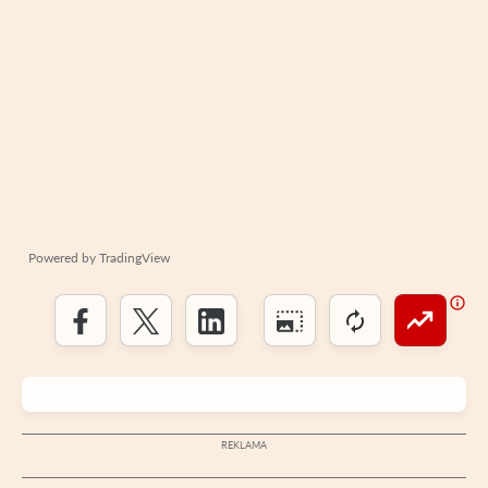
Powered by
TradingView