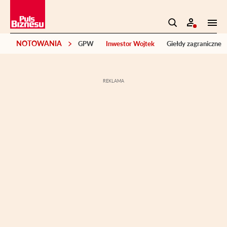
NOTOWANIA
GPW
Inwestor Wojtek
Giełdy zagraniczne