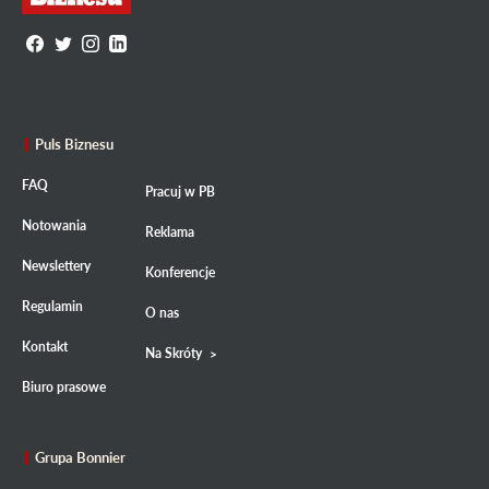
Puls Biznesu
FAQ
Pracuj w PB
Notowania
Reklama
Newslettery
Konferencje
Regulamin
O nas
Kontakt
Na Skróty
Biuro prasowe
Grupa Bonnier