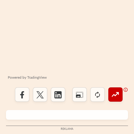
Powered by
TradingView