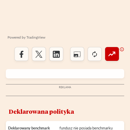
Powered by
TradingView
Deklarowana polityka
Deklarowany benchmark
fundusz nie posiada benchmarku