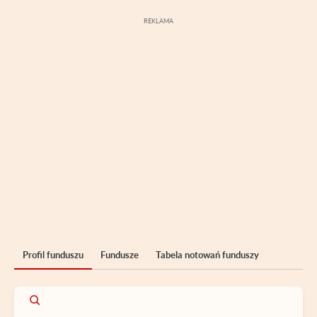
Profil funduszu
Fundusze
Tabela notowań funduszy