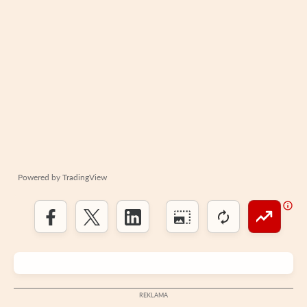
Powered by
TradingView