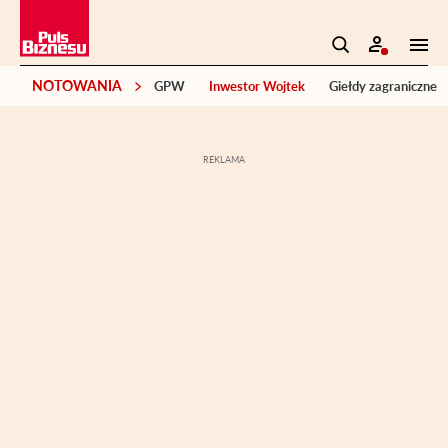
NOTOWANIA
GPW
Inwestor Wojtek
Giełdy zagraniczne