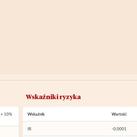
Wskaźniki ryzyka
) + 10%
Wskaźnik
Wartość
IR
-0,0001