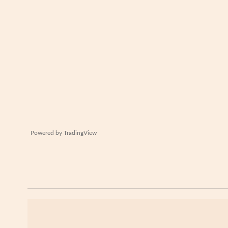
Powered by
TradingView