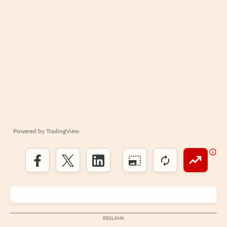
Powered by
TradingView