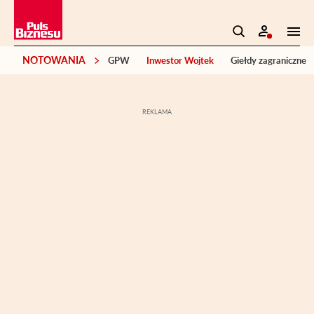
NOTOWANIA
GPW
Inwestor Wojtek
Giełdy zagraniczne