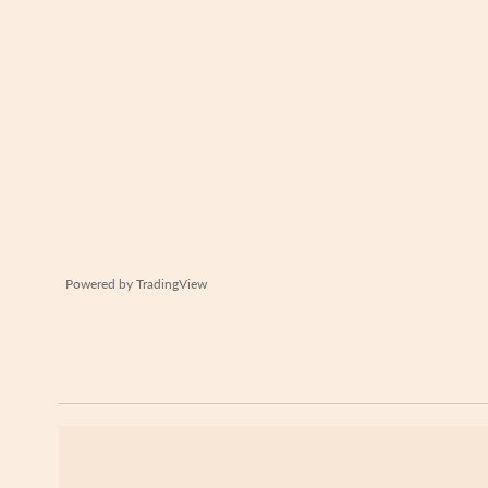
Powered by
TradingView