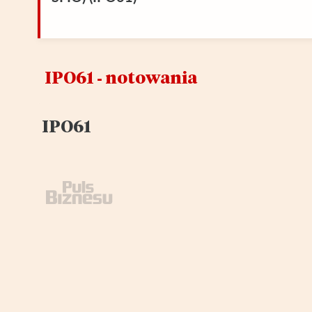
IPO61 ‑ notowania
IPO61