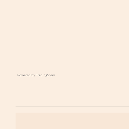
Powered by
TradingView