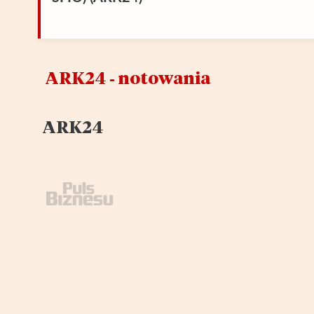
ARK24 ‑ notowania
ARK24