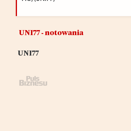
UNI77 ‑ notowania
UNI77