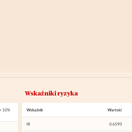
Wskaźniki ryzyka
 + 10%
Wskaźnik
Wartość
IR
0,6590