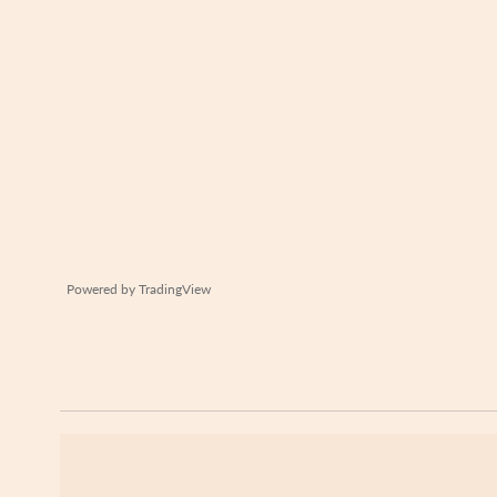
Powered by
TradingView