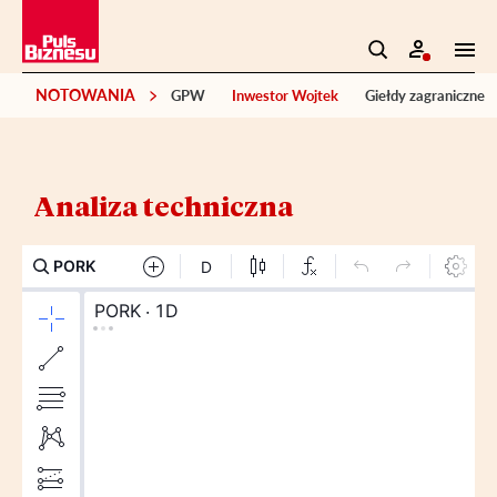
NOTOWANIA
GPW
Inwestor Wojtek
Giełdy zagraniczne
Analiza techniczna