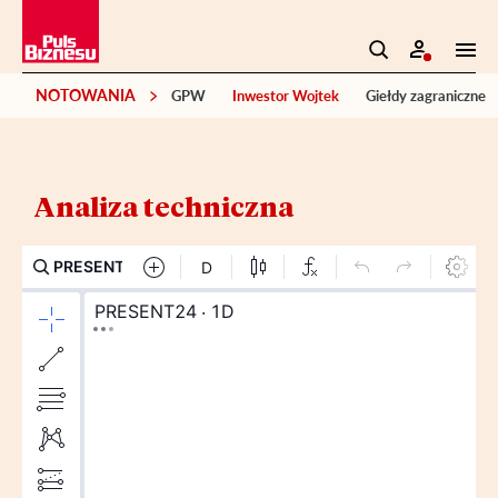
NOTOWANIA
GPW
Inwestor Wojtek
Giełdy zagraniczne
Analiza techniczna