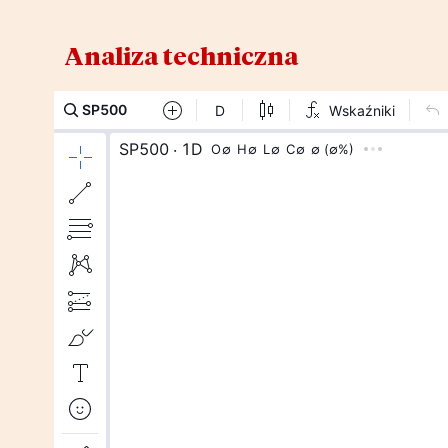
Analiza techniczna