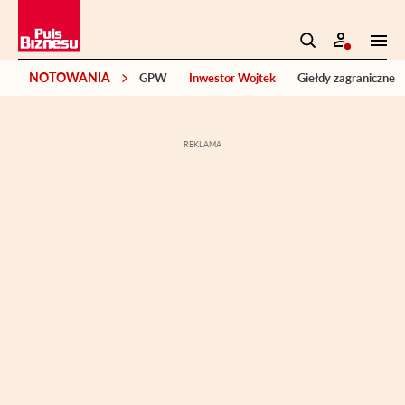
NOTOWANIA
GPW
Inwestor Wojtek
Giełdy zagraniczne