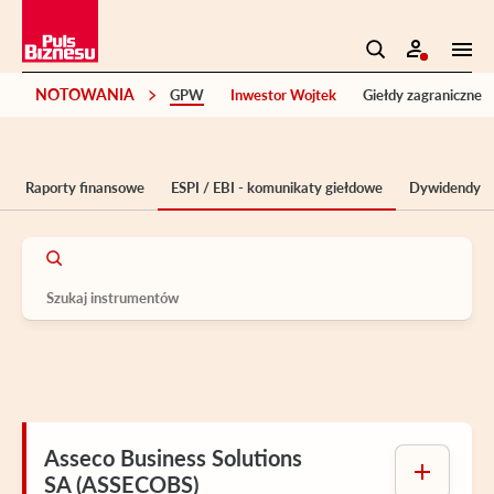
NOTOWANIA
GPW
Inwestor Wojtek
Giełdy zagraniczne
Raporty finansowe
ESPI / EBI - komunikaty giełdowe
Dywidendy
Asseco Business Solutions
SA (ASSECOBS)