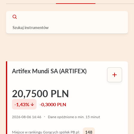
Artifex Mundi SA (ARTIFEX)
20,7500 PLN
-1,43%
-0,3000 PLN
2026-08-06 16:46
Dane opóźnione o min. 15 minut
Miejsce w rankingu Gorących spółek PB.pl:
148