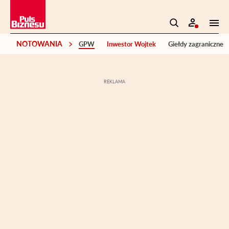
NOTOWANIA
GPW
Inwestor Wojtek
Giełdy zagraniczne