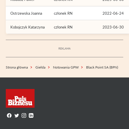
Ostrzewska Joanna
członek RN
2022-06-24
Kobojczyk Katarzyna
członek RN
2023-06-30
Strona główna
Giełda
Notowania GPW
Black Point SA (BPN)