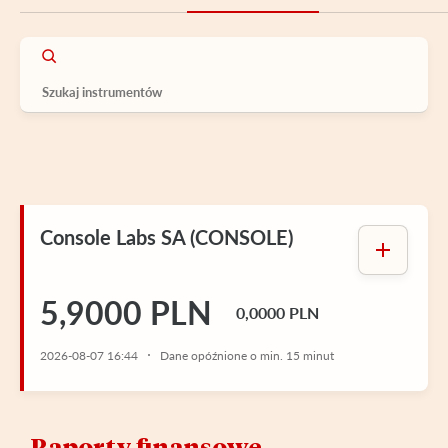
Console Labs SA (CONSOLE)
5,9000 PLN
0,0000 PLN
2026-08-07 16:44
Dane opóźnione o min. 15 minut
Raporty finansowe