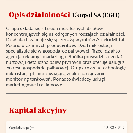
Opis działalności
Ekopol SA (EGH)
Grupa składa się z trzech niezależnych działów
koncentrujących się na odrębnych rodzajach działalności.
Dział blach zajmuje się sprzedażą wyrobów ArcelorMittal
Poland oraz innych producentów. Dział mikrostacji
specjalizuje się w gospodarce paliwowej. Trzeci dział to
agencja reklamy i marketingu. Spółka prowadzi sprzedaż
hurtową i detaliczną paliw płynnych oraz oferuje usługi z
zakresu gospodarki paliwowej. Grupa rozwija technologię
mikrostacji.pl, umożliwiającą zdalne zarządzanie i
monitoring tankowań. Ponadto świadczy usługi
marketingowe i reklamowe.
Kapitał akcyjny
Kapitalizacja (zł)
16 337 912