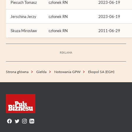
Piecuch Tomasz
członek RN
2023-06-19
Jerschina Jerzy
członek RN
2023-06-19
Skuza Mirosław
członek RN
2011-06-29
Strona główna
Giełda
Notowania GPW
Ekopol SA (EGH)