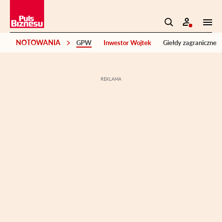
NOTOWANIA
GPW
Inwestor Wojtek
Giełdy zagraniczne