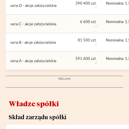
390 400 szt.
Nominalna: 1,
seria D - akcje założycielskie
-
6 600 szt.
Nominalna: 1,
seria C - akcje założycielskie
-
81 500 szt.
Nominalna: 1,
seria B - akcje założycielskie
-
591 600 szt.
Nominalna: 1,
seria A - akcje założycielskie
-
Władze spółki
Skład zarządu spółki