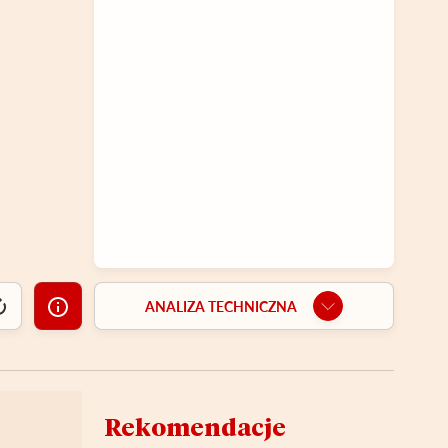
ANALIZA TECHNICZNA
Rekomendacje