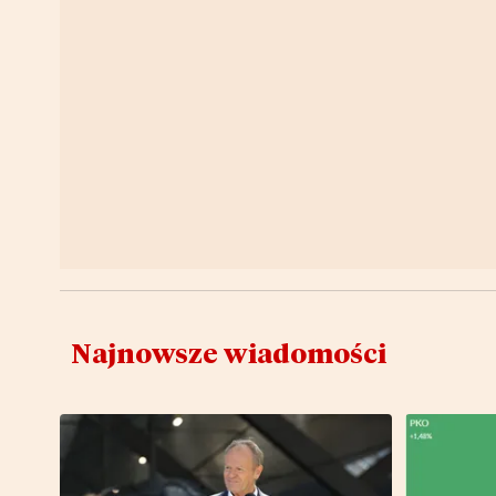
Najnowsze wiadomości