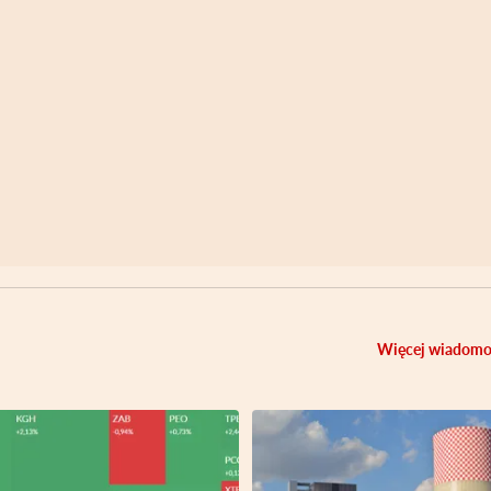
Więcej wiadomo