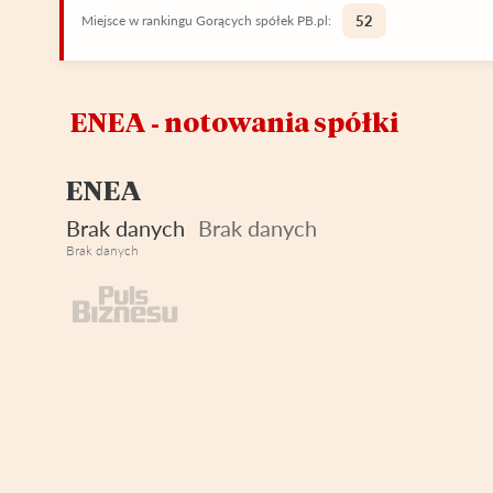
Miejsce w rankingu Gorących spółek PB.pl:
52
ENEA ‑ notowania spółki
ENEA
Brak danych
Brak danych
Brak danych