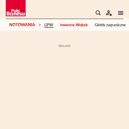
NOTOWANIA
GPW
Inwestor Wojtek
Giełdy zagraniczne