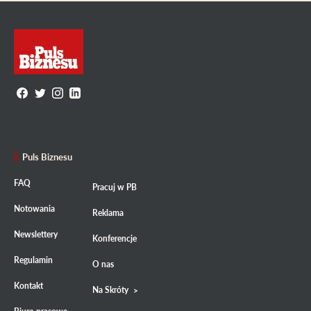
Puls Biznesu
FAQ
Pracuj w PB
Notowania
Reklama
Newslettery
Konferencje
Regulamin
O nas
Kontakt
Na Skróty