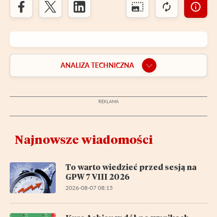
ANALIZA TECHNICZNA
Najnowsze wiadomości
To warto wiedzieć przed sesją na
GPW 7 VIII 2026
2026-08-07 08:15