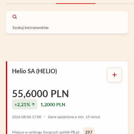
Helio SA (HELIO)
55,6000 PLN
+2,21%
1,2000 PLN
2026-08-06 17:00
Dane opóźnione o min. 15 minut
Miejsce w rankingu Gorących spółek PB.pl:
297