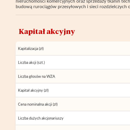
nieruchomości komercyjnych oraz sprzedaży tkanin techn
budową rurociągów przesyłowych i sieci rozdzielczych
Kapitał akcyjny
Kapitalizacja (zł)
Liczba akcji (szt.)
Liczba głosów na WZA
Kapitał akcyjny (zł)
Cena nominalna akcji (zł)
Liczba dużych akcjonariuszy