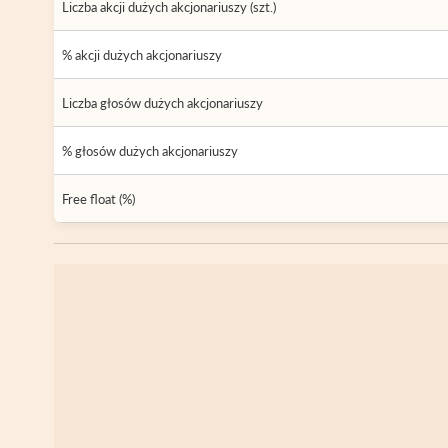
Liczba akcji dużych akcjonariuszy (szt.)
% akcji dużych akcjonariuszy
Liczba głosów dużych akcjonariuszy
% głosów dużych akcjonariuszy
Free float (%)