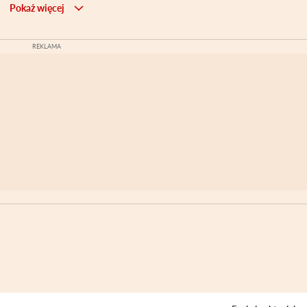
Pokaż więcej