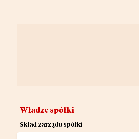
Władze spółki
Skład zarządu spółki