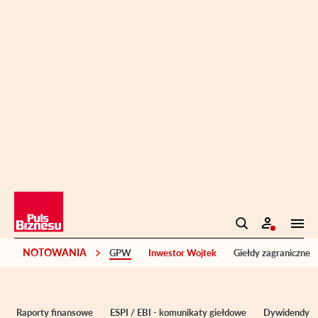
NOTOWANIA
GPW
Inwestor Wojtek
Giełdy zagraniczne
Raporty finansowe
ESPI / EBI - komunikaty giełdowe
Dywidendy