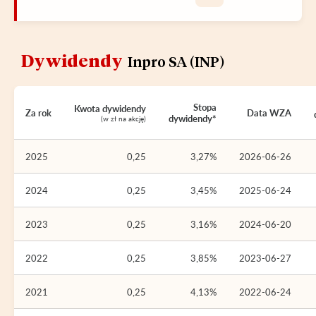
Dywidendy
Inpro SA (INP)
Stopa
Kwota dywidendy
Za rok
Data WZA
dywidendy*
(w zł na akcję)
2025
0,25
3,27%
2026-06-26
2024
0,25
3,45%
2025-06-24
2023
0,25
3,16%
2024-06-20
2022
0,25
3,85%
2023-06-27
2021
0,25
4,13%
2022-06-24