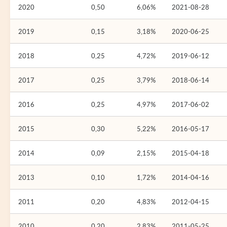
2020
0,50
6,06%
2021-08-28
2019
0,15
3,18%
2020-06-25
2018
0,25
4,72%
2019-06-12
2017
0,25
3,79%
2018-06-14
2016
0,25
4,97%
2017-06-02
2015
0,30
5,22%
2016-05-17
2014
0,09
2,15%
2015-04-18
2013
0,10
1,72%
2014-04-16
2011
0,20
4,83%
2012-04-15
2010
0,20
2,83%
2011-05-25