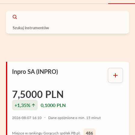
Inpro SA (INPRO)
7,5000 PLN
+1,35%
0,1000 PLN
2026-08-07 16:10
Dane opóźnione o min. 15 minut
Miejsce w rankingu Gorących spółek PB.pl:
486