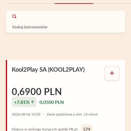
Kool2Play SA (KOOL2PLAY)
0,6900 PLN
+7,81%
0,0500 PLN
2026-08-06 15:00
Dane opóźnione o min. 15 minut
Miejsce w rankingu Gorących spółek PB.pl:
574