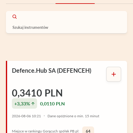
Defence.Hub SA (DEFENCEH)
0,3410 PLN
+3,33%
0,0110 PLN
2026-08-06 10:21
Dane opóźnione o min. 15 minut
Miejsce w rankingu Gorących spółek PB.pl:
64