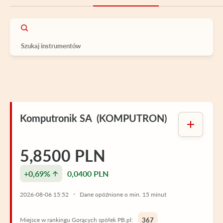
Komputronik SA (KOMPUTRON)
5,8500 PLN
+0,69%
0,0400 PLN
2026-08-06 15:52
Dane opóźnione o min. 15 minut
Miejsce w rankingu Gorących spółek PB.pl:
367