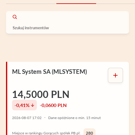
ML System SA (MLSYSTEM)
14,5000 PLN
-0,41%
-0,0600 PLN
2026-08-07 17:02
Dane opóźnione o min. 15 minut
Miejsce w rankingu Gorących spółek PB.pl:
280