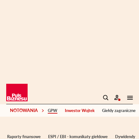
NOTOWANIA
GPW
Inwestor Wojtek
Giełdy zagraniczne
Raporty finansowe
ESPI / EBI - komunikaty giełdowe
Dywidendy