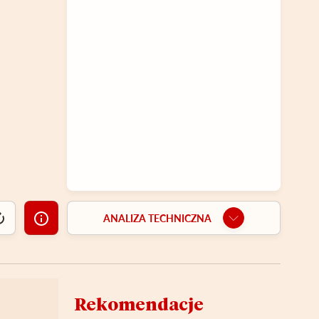
ANALIZA TECHNICZNA
Rekomendacje