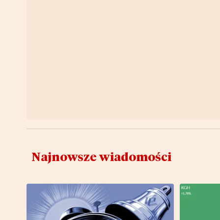
Najnowsze wiadomości