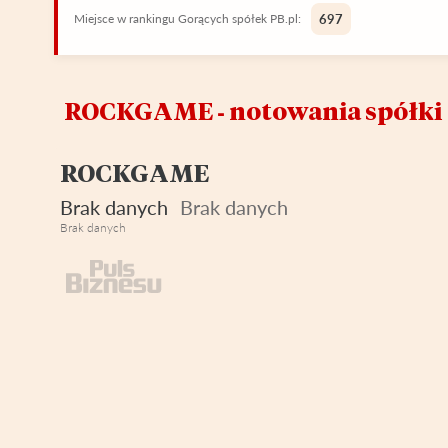
Miejsce w rankingu Gorących spółek PB.pl:
697
ROCKGAME ‑ notowania spółki
ROCKGAME
Brak danych
Brak danych
Brak danych