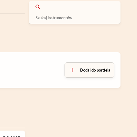
Dodaj do portfela