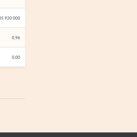
05 920 000
0,96
0,00