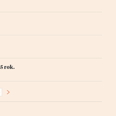
5 rok.
5