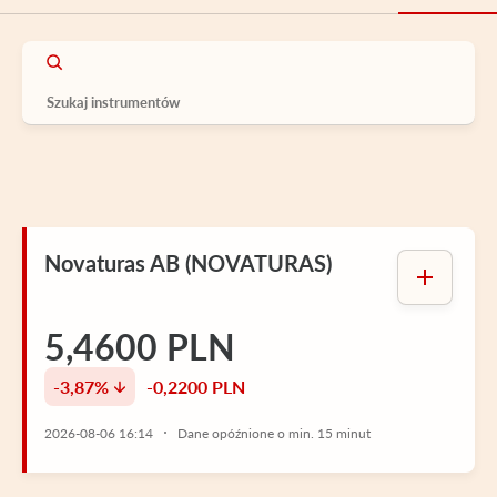
Novaturas AB (NOVATURAS)
5,4600 PLN
-3,87%
-0,2200 PLN
2026-08-06 16:14
Dane opóźnione o min. 15 minut