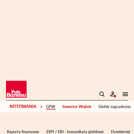
NOTOWANIA
GPW
Inwestor Wojtek
Giełdy zagraniczne
Raporty finansowe
ESPI / EBI - komunikaty giełdowe
Dywidendy