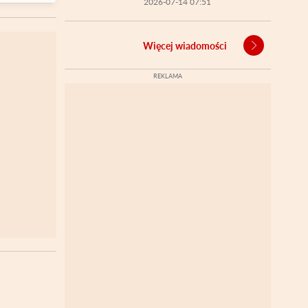
2026-07-14 07:51
Więcej wiadomości