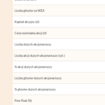
Liczba głosów na WZA
Kapitał akcyjny (zł)
Cena nominalna akcji (zł)
Liczba dużych akcjonariuszy
Liczba akcji dużych akcjonariuszy (szt.)
% akcji dużych akcjonariuszy
Liczba głosów dużych akcjonariuszy
% głosów dużych akcjonariuszy
Free float (%)