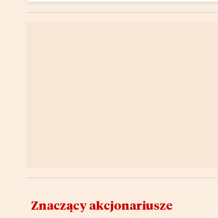
Znaczący akcjonariusze