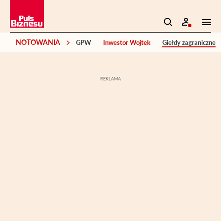
NOTOWANIA
GPW
Inwestor Wojtek
Giełdy zagraniczne