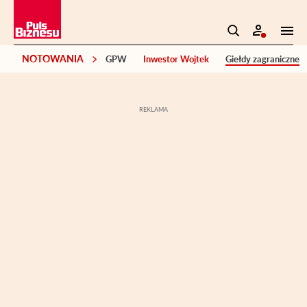
NOTOWANIA
GPW
Inwestor Wojtek
Giełdy zagraniczne