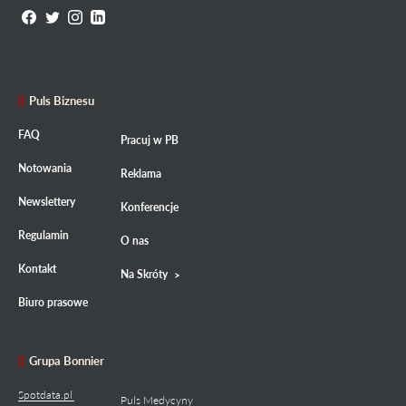
Puls Biznesu
FAQ
Pracuj w PB
Notowania
Reklama
Newslettery
Konferencje
Regulamin
O nas
Kontakt
Na Skróty
Biuro prasowe
Grupa Bonnier
Spotdata.pl
Puls Medycyny