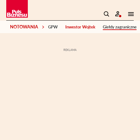
NOTOWANIA
GPW
Inwestor Wojtek
Giełdy zagraniczne