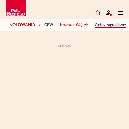
NOTOWANIA
GPW
Inwestor Wojtek
Giełdy zagraniczne