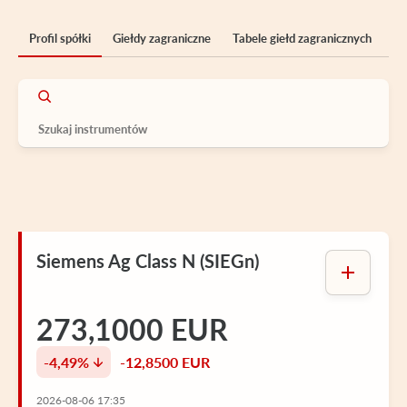
Profil spółki
Giełdy zagraniczne
Tabele giełd zagranicznych
Siemens Ag Class N (SIEGn)
273,1000 EUR
-4,49%
-12,8500 EUR
2026-08-06 17:35