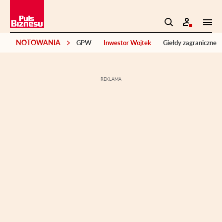
NOTOWANIA
GPW
Inwestor Wojtek
Giełdy zagraniczne