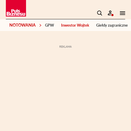
NOTOWANIA
GPW
Inwestor Wojtek
Giełdy zagraniczne