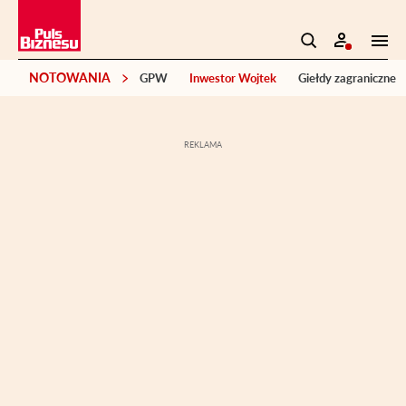
NOTOWANIA
GPW
Inwestor Wojtek
Giełdy zagraniczne