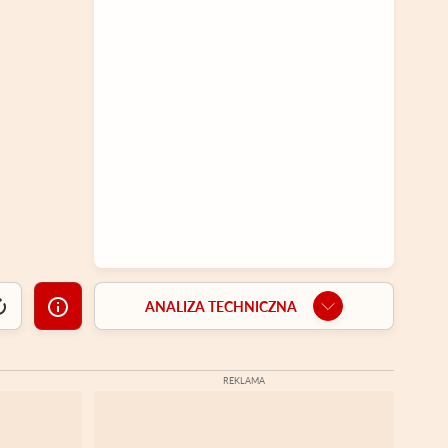
ANALIZA TECHNICZNA