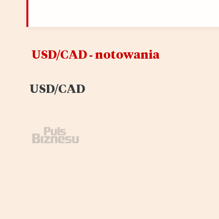
USD/CAD ‑ notowania
USD/CAD