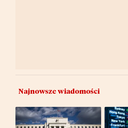
Najnowsze wiadomości