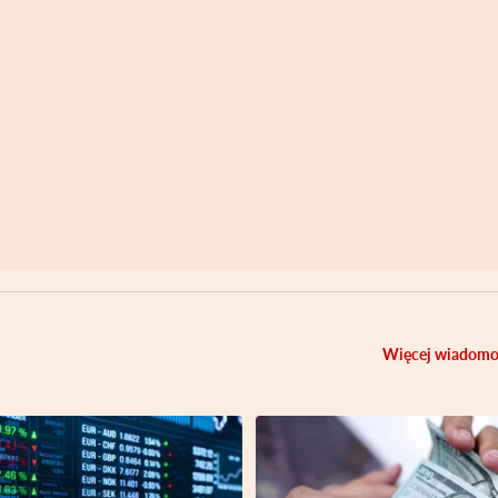
Więcej wiadomo