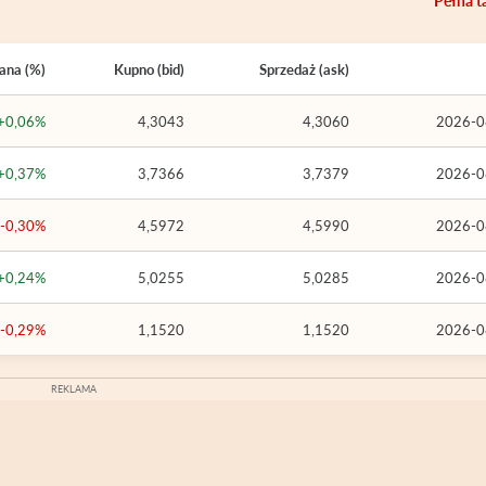
Pełna t
ana (%)
Kupno (bid)
Sprzedaż (ask)
+0,06%
4,3043
4,3060
2026-0
+0,37%
3,7366
3,7379
2026-0
-0,30%
4,5972
4,5990
2026-0
+0,24%
5,0255
5,0285
2026-0
-0,29%
1,1520
1,1520
2026-0