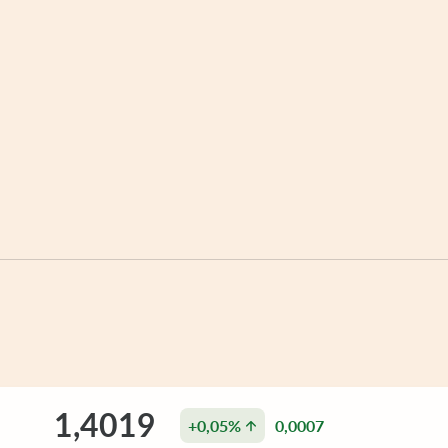
1,4019
+0,05%
0,0007