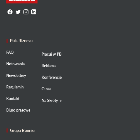
Puls Biznesu
FAQ
Pracuj w PB
Notowania
Reklama
Newslettery
Konferencje
Regulamin
O nas
Kontakt
Na Skróty
Biuro prasowe
Grupa Bonnier