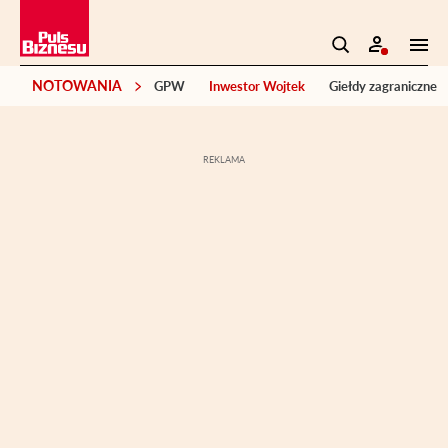
NOTOWANIA
GPW
Inwestor Wojtek
Giełdy zagraniczne