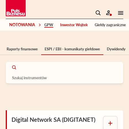
NOTOWANIA
GPW
Inwestor Wojtek
Giełdy zagraniczne
Raporty finansowe
ESPI / EBI - komunikaty giełdowe
Dywidendy
Digital Network SA (DIGITANET)