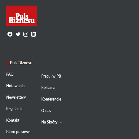
Puls Biznesu
FAQ
Pracuj w PB
Notowania
Reklama
Newslettery
Konferencje
Regulamin
O nas
Kontakt
Na Skróty
Biuro prasowe