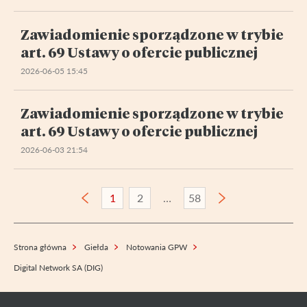
Zawiadomienie sporządzone w trybie
art. 69 Ustawy o ofercie publicznej
2026-06-05 15:45
Zawiadomienie sporządzone w trybie
art. 69 Ustawy o ofercie publicznej
2026-06-03 21:54
1
2
58
Strona główna
Giełda
Notowania GPW
Digital Network SA (DIG)