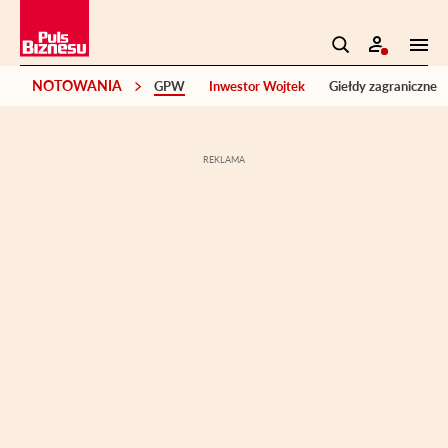
NOTOWANIA
GPW
Inwestor Wojtek
Giełdy zagraniczne