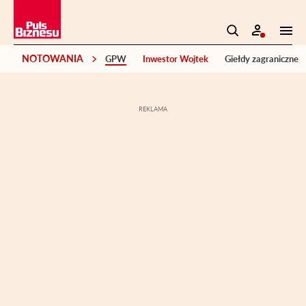
NOTOWANIA
GPW
Inwestor Wojtek
Giełdy zagraniczne