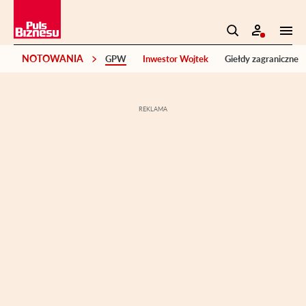
NOTOWANIA
GPW
Inwestor Wojtek
Giełdy zagraniczne